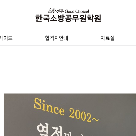
가이드
합격자안내
자료실