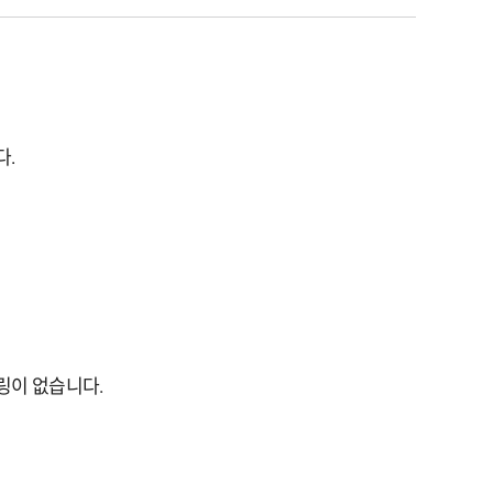
다.
링이 없습니다.